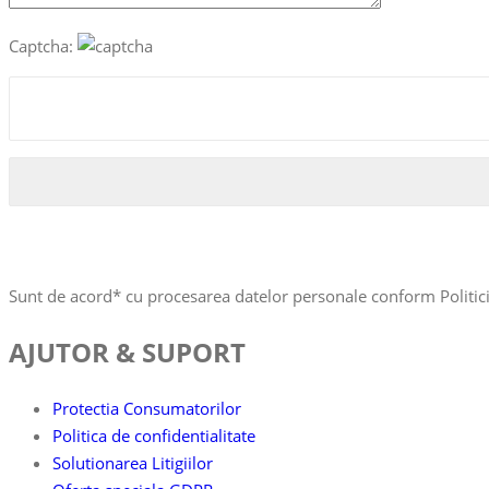
Captcha:
Sunt de acord*
cu procesarea datelor personale conform Politic
AJUTOR & SUPORT
Protectia Consumatorilor
Politica de confidentialitate
Solutionarea Litigiilor