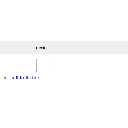
ii de
confidentialiate.