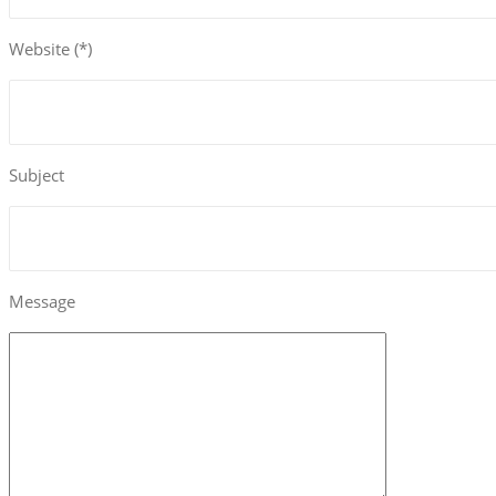
Website (*)
Subject
Message